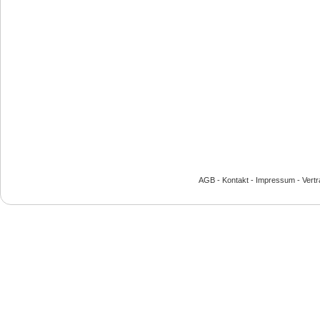
AGB
-
Kontakt
-
Impressum
-
Vert