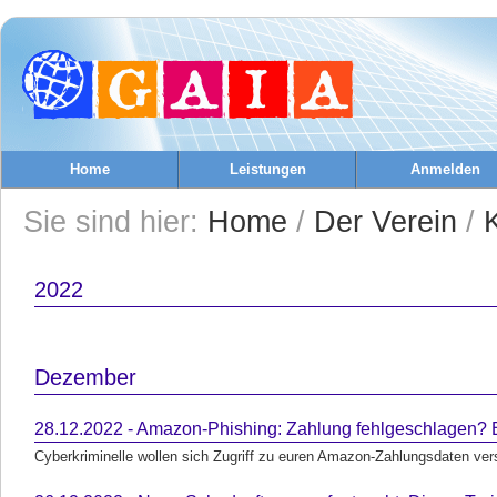
Home
Leistungen
Anmelden
Sie sind hier:
Home
/
Der Verein
/
2022
Dezember
28.12.2022 - Amazon-Phishing: Zahlung fehlgeschlagen? B
Cyberkriminelle wollen sich Zugriff zu euren Amazon-Zahlungsdaten vers