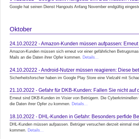
Google hat seinen Dienst Hangouts Anfang November endgültig eingeste
Oktober
24.10.20222 - Amazon-Kunden müssen aufpassen: Erneut 
Amazon-Kunden müssen sich erneut vor einer gefährlichen Betrugsmasch
Mails an die Daten ihrer Opfer kommen.
Details...
24.10.20222 - Android-Nutzer müssen reagieren: Diese be
Sicherheitsforscher haben im Google Play Store eine Vielzahl mit Scha
21.10.2022 - Gefahr für DKB-Kunden: Fallen Sie nicht auf
Erneut sind DKB-Kunden im Visier von Betrügern. Die Cyberkriminellen 
die Daten ihrer Opfer zu kommen.
Details...
18.10.2022 - DHL-Kunden in Gefahr: Besonders perfide B
DHL-Kunden müssen aufpassen. Betrüger versuchen derzeit einmal mehr 
kommen.
Details...