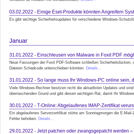
03.02.2022 - Einige Eset-Produkte könnten Angreifern Sy
Es gibt wichtige Sicherheitsupdates für verschiedene Windows-Schutz
Januar
31.01.2022 - Einschleusen von Malware in Foxit PDF mögl
Neue Fassungen der Foxit PDF-Software schließen Sicherheitslücken, du
Dateien Schadcode unterschieben könnten.
Details...
31.01.2022 - So lange muss Ihr Windows-PC online sein, da
Viele Windows-Rechner besitzen nicht die aktuellsten Updates und sind
überraschenden Grund und gibt diesen wichtigen Rat, damit Ihr Windows
30.01.2022 - T-Online: Abgelaufenes IMAP-Zertifikat verur
Ein abgelaufenes Serverzertifikat störte am Sonntagmorgen die E-Mail-Z
Fehler behoben.
Details...
29.01.2022 - Jetzt patchen oder zwangsgepatcht werden –