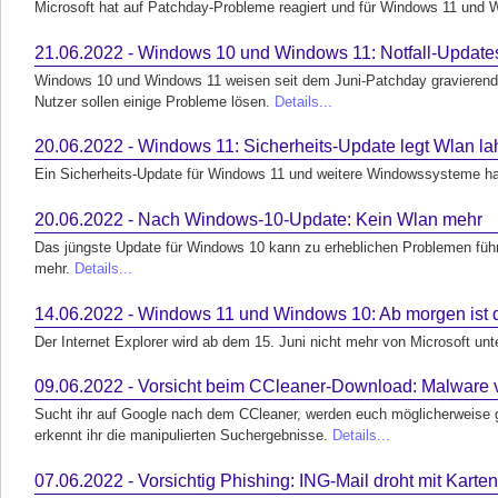
Microsoft hat auf Patchday-Probleme reagiert und für Windows 11 und W
21.06.2022 - Windows 10 und Windows 11: Notfall-Updat
Windows 10 und Windows 11 weisen seit dem Juni-Patchday gravierende
Nutzer sollen einige Probleme lösen.
Details...
20.06.2022 - Windows 11: Sicherheits-Update legt Wlan l
Ein Sicherheits-Update für Windows 11 und weitere Windowssysteme ha
20.06.2022 - Nach Windows-10-Update: Kein Wlan mehr
Das jüngste Update für Windows 10 kann zu erheblichen Problemen führ
mehr.
Details...
14.06.2022 - Windows 11 und Windows 10: Ab morgen ist de
Der Internet Explorer wird ab dem 15. Juni nicht mehr von Microsoft un
09.06.2022 - Vorsicht beim CCleaner-Download: Malware v
Sucht ihr auf Google nach dem CCleaner, werden euch möglicherweise g
erkennt ihr die manipulierten Suchergebnisse.
Details...
07.06.2022 - Vorsichtig Phishing: ING-Mail droht mit Karte