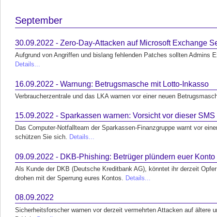
September
30.09.2022 - Zero-Day-Attacken auf Microsoft Exchange Se
Aufgrund von Angriffen und bislang fehlenden Patches sollten Admins 
Details...
16.09.2022 - Warnung: Betrugsmasche mit Lotto-Inkasso
Verbraucherzentrale und das LKA warnen vor einer neuen Betrugsmasch
15.09.2022 - Sparkassen warnen: Vorsicht vor dieser SMS
Das Computer-Notfallteam der Sparkassen-Finanzgruppe warnt vor ein
schützen Sie sich.
Details...
09.09.2022 - DKB-Phishing: Betrüger plündern euer Konto 
Als Kunde der DKB (Deutsche Kreditbank AG), könntet ihr derzeit Opfer
drohen mit der Sperrung eures Kontos.
Details...
08.09.2022
Sicherheitsforscher warnen vor derzeit vermehrten Attacken auf ältere u