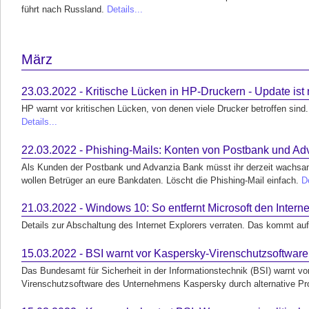
führt nach Russland.
Details...
März
23.03.2022 - Kritische Lücken in HP-Druckern - Update ist 
HP warnt vor kritischen Lücken, von denen viele Drucker betroffen sind
Details...
22.03.2022 - Phishing-Mails: Konten von Postbank und Ad
Als Kunden der Postbank und Advanzia Bank müsst ihr derzeit wachsam 
wollen Betrüger an eure Bankdaten. Löscht die Phishing-Mail einfach.
De
21.03.2022 - Windows 10: So entfernt Microsoft den Interne
Details zur Abschaltung des Internet Explorers verraten. Das kommt a
15.03.2022 - BSI warnt vor Kaspersky-Virenschutzsoftware
Das Bundesamt für Sicherheit in der Informationstechnik (BSI) warnt vo
Virenschutzsoftware des Unternehmens Kaspersky durch alternative Pr