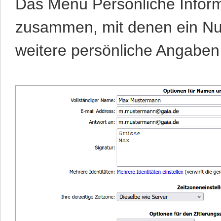
Das Menü Persönliche Inform
zusammen, mit denen ein Nu
weitere persönliche Angaben 