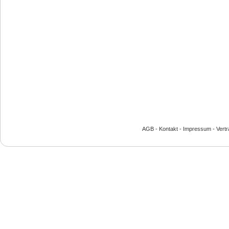
AGB
-
Kontakt
-
Impressum
-
Vert